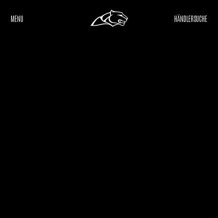
MENU
HÄNDLERSUCHE