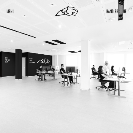
MENU
HÄNDLERSUCHE