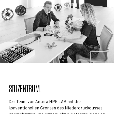
STILZENTRUM.
Das Team von Antera HPE LAB hat die
konventionellen Grenzen des Niederdruckgusses