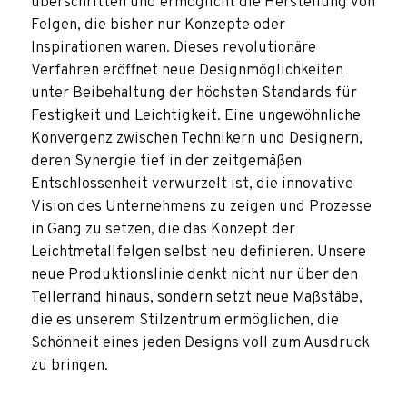
überschritten und ermöglicht die Herstellung von
Felgen, die bisher nur Konzepte oder
Inspirationen waren. Dieses revolutionäre
Verfahren eröffnet neue Designmöglichkeiten
unter Beibehaltung der höchsten Standards für
Festigkeit und Leichtigkeit. Eine ungewöhnliche
Konvergenz zwischen Technikern und Designern,
deren Synergie tief in der zeitgemäßen
Entschlossenheit verwurzelt ist, die innovative
Vision des Unternehmens zu zeigen und Prozesse
in Gang zu setzen, die das Konzept der
Leichtmetallfelgen selbst neu definieren. Unsere
neue Produktionslinie denkt nicht nur über den
Tellerrand hinaus, sondern setzt neue Maßstäbe,
die es unserem Stilzentrum ermöglichen, die
Schönheit eines jeden Designs voll zum Ausdruck
zu bringen.