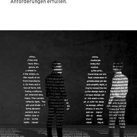
Anforderungen erfüllen.