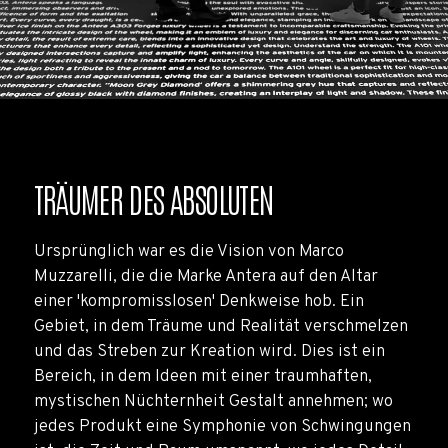
TRÄUMER DES ABSOLUTEN
Ursprünglich war es die Vision von Marco
Muzzarelli, die die Marke Antera auf den Altar
einer 'kompromisslosen' Denkweise hob. Ein
Gebiet, in dem Träume und Realität verschmelzen
und das Streben zur Kreation wird. Dies ist ein
Bereich, in dem Ideen mit einer traumhaften,
mystischen Nüchternheit Gestalt annehmen; wo
jedes Produkt eine Symphonie von Schwingungen