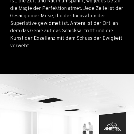
ist, die Zeit und Raum umspannt, wo jedes Detail
die Magie der Perfektion atmet. Jede Zeile ist der
Gesang einer Muse, die der Innovation der
Superlative gewidmet ist. Antera ist der Ort, an
dem das Genie auf das Schicksal trifft und die
Kunst der Exzellenz mit dem Schuss der Ewigkeit
verwebt.