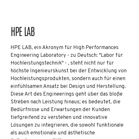
HPE LAB
HPE LAB, ein Akronym für High Performances
Engineering Laboratory - zu Deutsch: "Labor für
Hochleistungstechnik" - , steht nicht nur für
höchste Ingenieurskunst bei der Entwicklung von
Hochleistungsprodukten, sondern auch für einen
einfühlsamen Ansatz bei Design und Herstellung.
Diese Art des Engineerings geht über das bloße
Streben nach Leistung hinaus; es bedeutet, die
Bedürfnisse und Erwartungen der Kunden
tiefgreifend zu verstehen und innovative
Lösungen zu integrieren, die sowohl funktionale
als auch emotionale und ästhetische