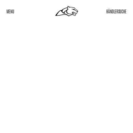
MENU
HÄNDLERSUCHE