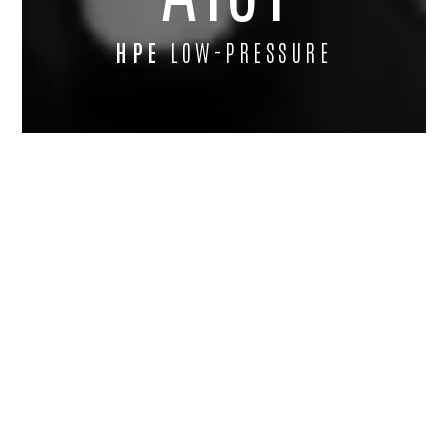
HPE
LOW-PRESSURE