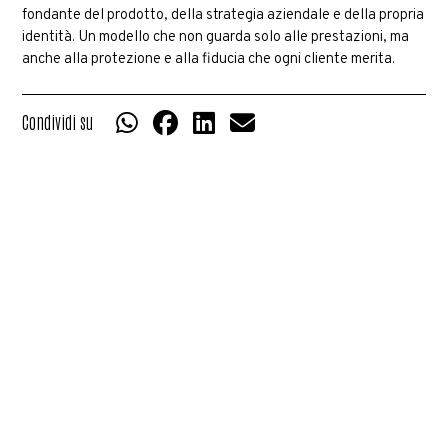
fondante del prodotto, della strategia aziendale e della propria
identità. Un modello che non guarda solo alle prestazioni, ma
anche alla protezione e alla fiducia che ogni cliente merita.
Condividi su