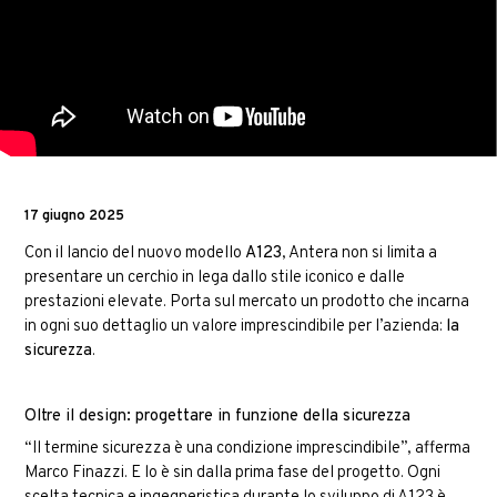
17 giugno 2025
Con il lancio del nuovo modello
A123
, Antera non si limita a
presentare un cerchio in lega dallo stile iconico e dalle
prestazioni elevate. Porta sul mercato un prodotto che incarna
in ogni suo dettaglio un valore imprescindibile per l’azienda:
la
sicurezza
.
Oltre il design: progettare in funzione della sicurezza
“Il termine sicurezza è una condizione imprescindibile”, afferma
Marco Finazzi. E lo è sin dalla prima fase del progetto. Ogni