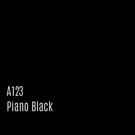
A123
Piano Black